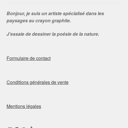
Bonjour, je suis un artiste spécialisé dans les
paysages au crayon graphite.
J’essaie de dessiner la poésie de la nature.
Formulaire de contact
Conditions générales de vente
Mentions légales