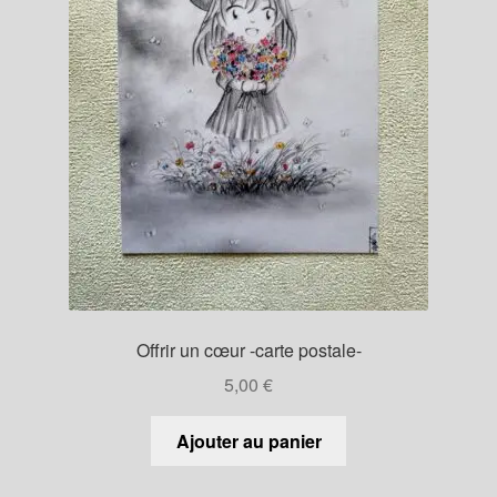
Offrir un cœur -carte postale-
5,00
€
Ajouter au panier