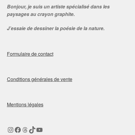
Bonjour, je suis un artiste spécialisé dans les
paysages au crayon graphite.
J’essaie de dessiner la poésie de la nature.
Formulaire de contact
Conditions générales de vente
Mentions légales
Instagram
Facebook
Threads
TikTok
YouTube