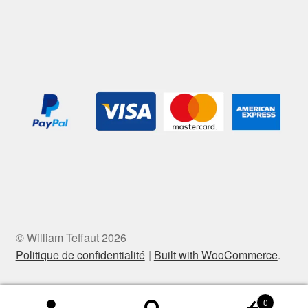
© William Teffaut 2026
Politique de confidentialité
Built with WooCommerce
.
0