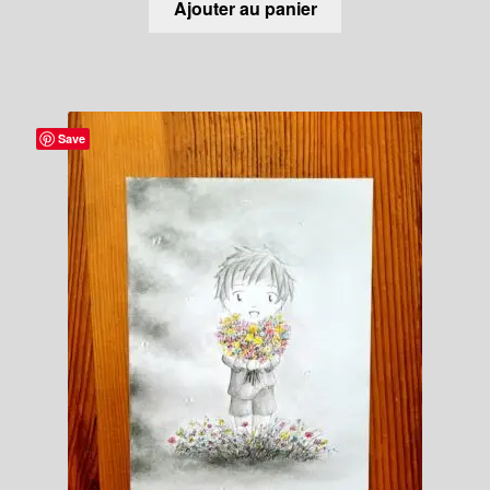
Ajouter au panier
Save