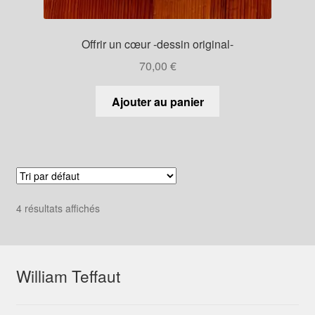
Offrir un cœur -dessin original-
70,00
€
Ajouter au panier
4 résultats affichés
William Teffaut