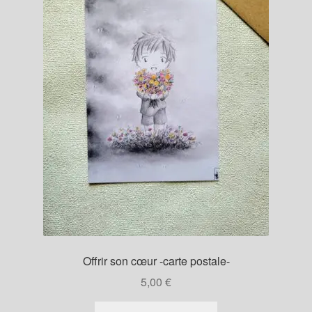
Offrir son cœur -carte postale-
5,00
€