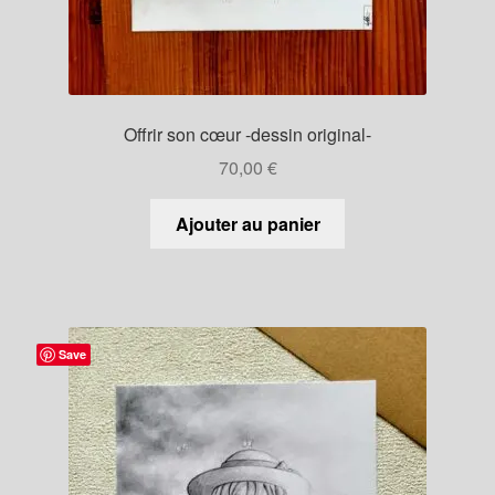
Offrir son cœur -dessin original-
70,00
€
Ajouter au panier
Save