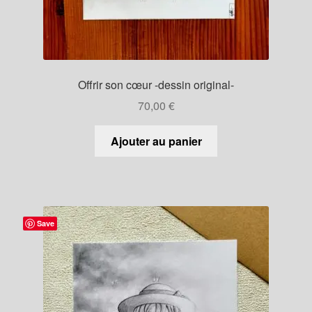
Offrir son cœur -dessin original-
70,00
€
Ajouter au panier
Save