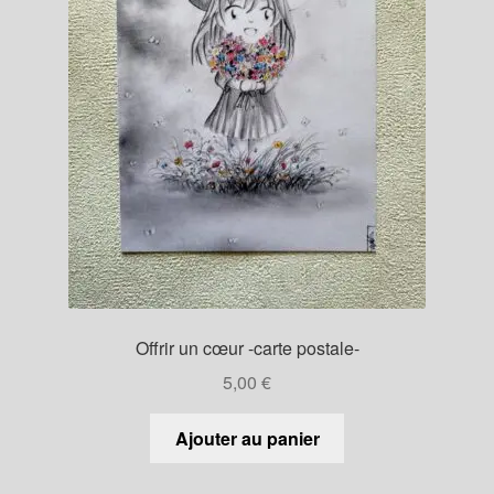
Offrir un cœur -carte postale-
5,00
€
Ajouter au panier