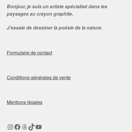
Bonjour, je suis un artiste spécialisé dans les
paysages au crayon graphite.
J’essaie de dessiner la poésie de la nature.
Formulaire de contact
Conditions générales de vente
Mentions légales
Instagram
Facebook
Threads
TikTok
YouTube