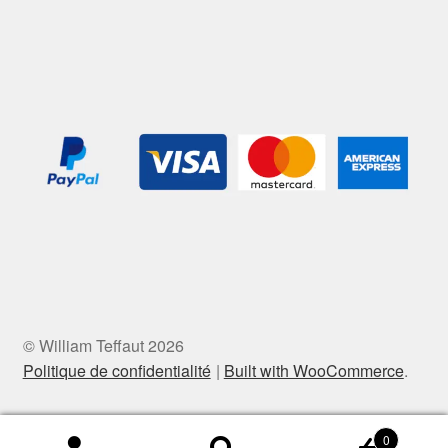
© William Teffaut 2026
Politique de confidentialité
Built with WooCommerce
.
0