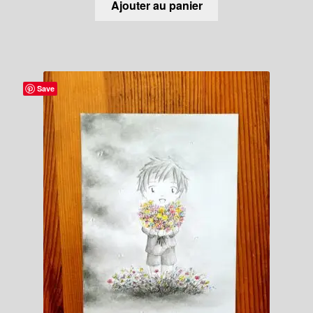
Ajouter au panier
Save