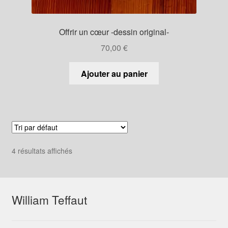
Offrir un cœur -dessin original-
70,00
€
Ajouter au panier
4 résultats affichés
William Teffaut