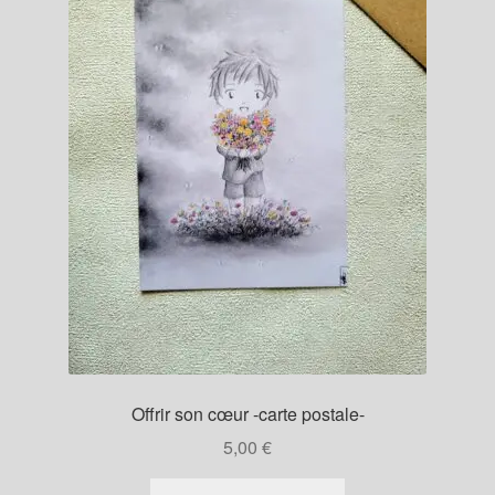
Offrir son cœur -carte postale-
5,00
€