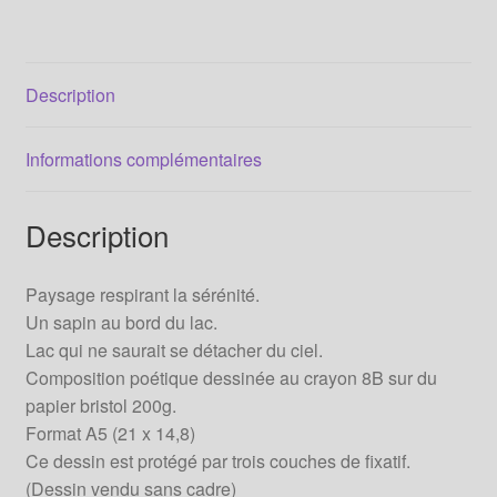
Description
Informations complémentaires
Description
Paysage respirant la sérénité.
Un sapin au bord du lac.
Lac qui ne saurait se détacher du ciel.
Composition poétique dessinée au crayon 8B sur du
papier bristol 200g.
Format A5 (21 x 14,8)
Ce dessin est protégé par trois couches de fixatif.
(Dessin vendu sans cadre)