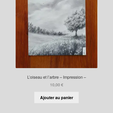
L’oiseau et l’arbre – Impression –
10,00
€
Ajouter au panier