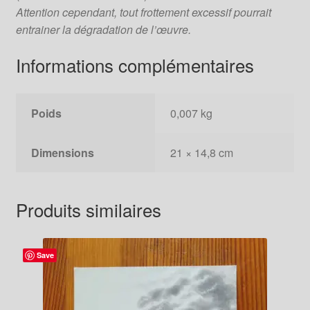
Attention cependant, tout frottement excessif pourrait
entrainer la dégradation de l’œuvre.
Informations complémentaires
Poids
0,007 kg
Dimensions
21 × 14,8 cm
Produits similaires
Save