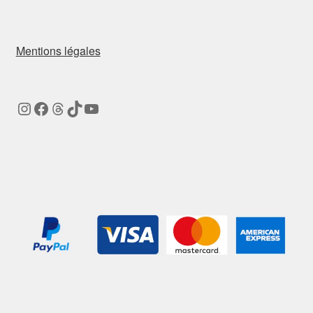
Mentions légales
Instagram
Facebook
Threads
TikTok
YouTube