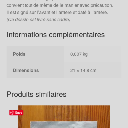
convient tout de même de le manier avec précaution.
Il est signé sur l’avant et l’arrière et daté à l’arrière.
(Ce dessin est livré sans cadre)
Informations complémentaires
Poids
0,007 kg
Dimensions
21 × 14,8 cm
Produits similaires
Save