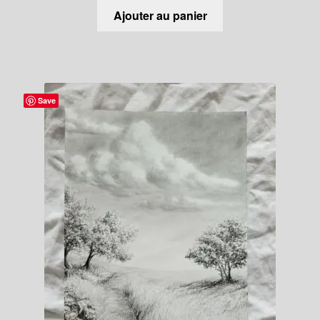
Ajouter au panier
Save