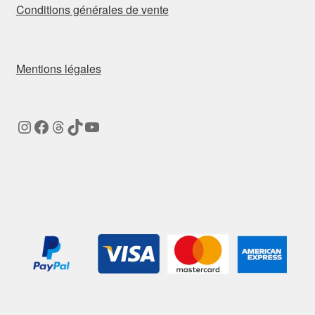
Conditions générales de vente
Mentions légales
Instagram
Facebook
Threads
TikTok
YouTube