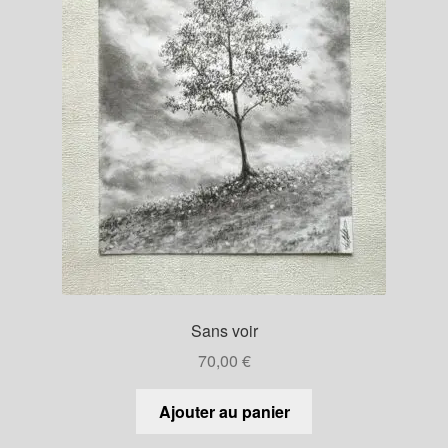
Sans voir
70,00
€
Ajouter au panier