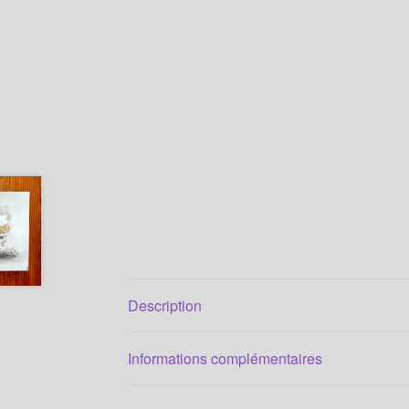
Description
Informations complémentaires