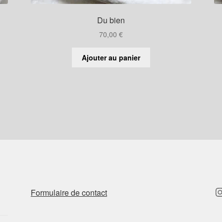
Du bien
70,00
€
Ajouter au panier
I
Formulaire de contact