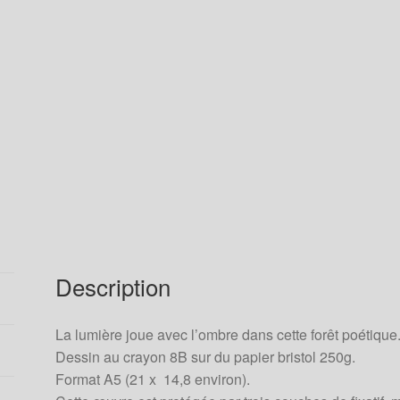
Description
La lumière joue avec l’ombre dans cette forêt poétique
Dessin au crayon 8B sur du papier bristol 250g.
Format A5 (21 x 14,8 environ).