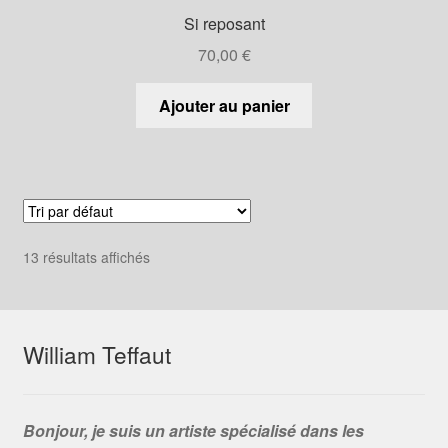
Si reposant
70,00
€
Ajouter au panier
13 résultats affichés
William Teffaut
Bonjour, je suis un artiste spécialisé dans les