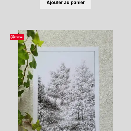
Ajouter au panier
Save