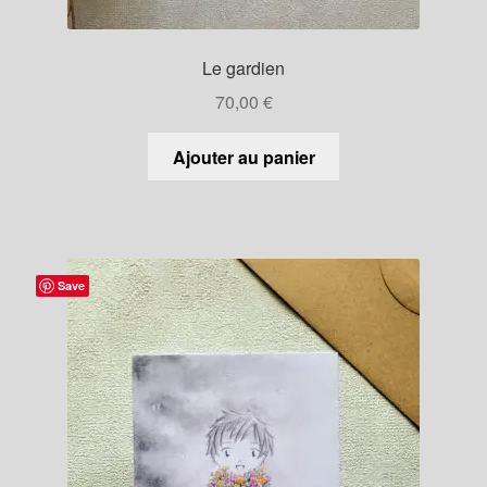
Le gardien
70,00
€
Ajouter au panier
Save