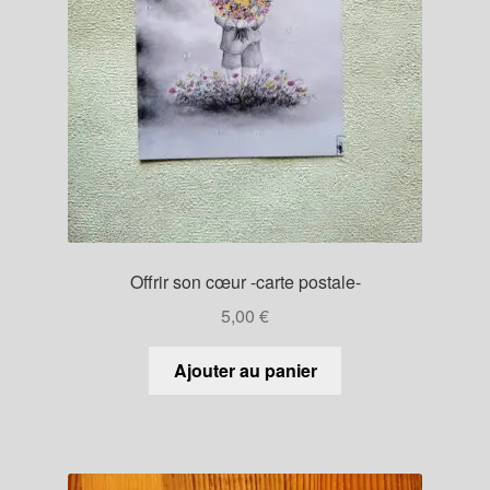
Offrir son cœur -carte postale-
5,00
€
Ajouter au panier