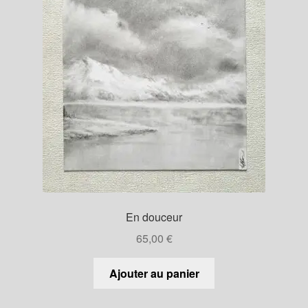
En douceur
65,00
€
Ajouter au panier