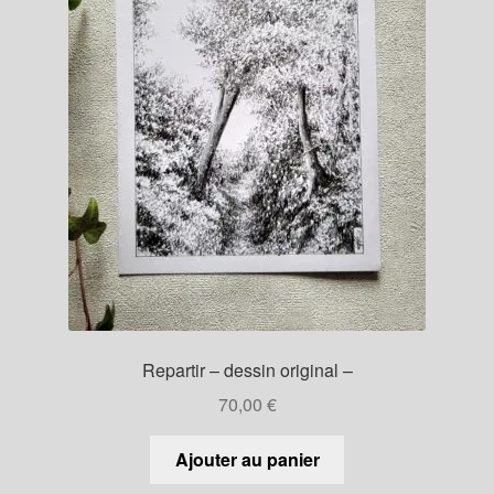
Repartir – dessin original –
70,00
€
Ajouter au panier