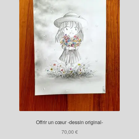
Offrir un cœur -dessin original-
70,00
€