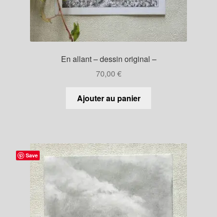
En allant – dessin original –
70,00
€
Ajouter au panier
Save