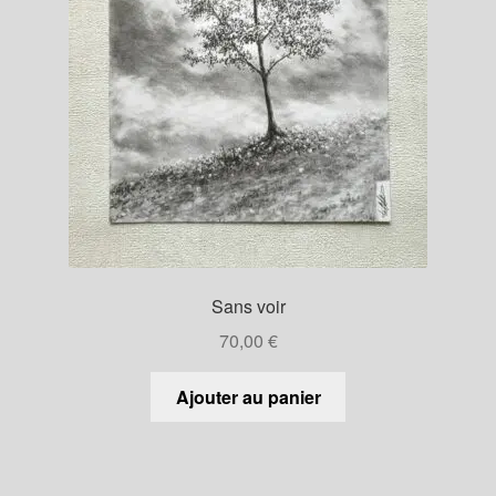
Sans voir
70,00
€
Ajouter au panier