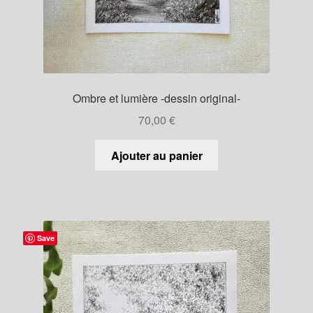
Ombre et lumière -dessin original-
70,00
€
Ajouter au panier
Save