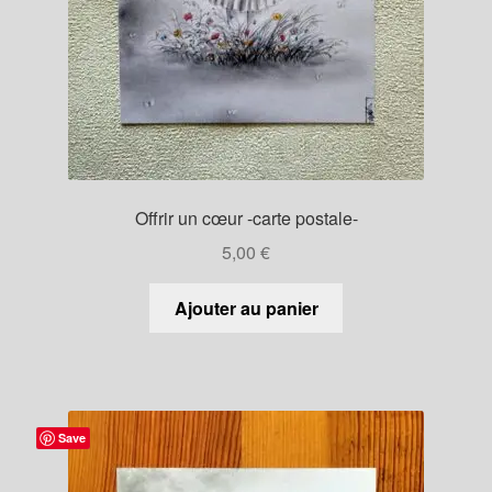
Offrir un cœur -carte postale-
5,00
€
Ajouter au panier
Save