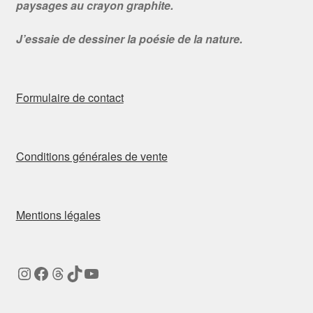
paysages au crayon graphite.
J’essaie de dessiner la poésie de la nature.
Formulaire de contact
Conditions générales de vente
Mentions légales
Instagram
Facebook
Threads
TikTok
YouTube