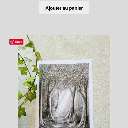
Ajouter au panier
Save