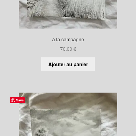
à la campagne
70,00
€
Ajouter au panier
Save