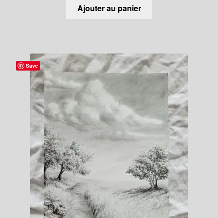
Ajouter au panier
Save