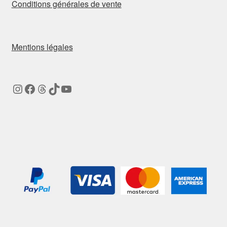
Conditions générales de vente
Mentions légales
Instagram
Facebook
Threads
TikTok
YouTube