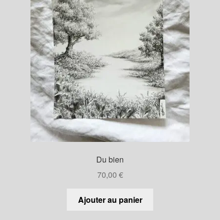
Du bien
70,00
€
Ajouter au panier