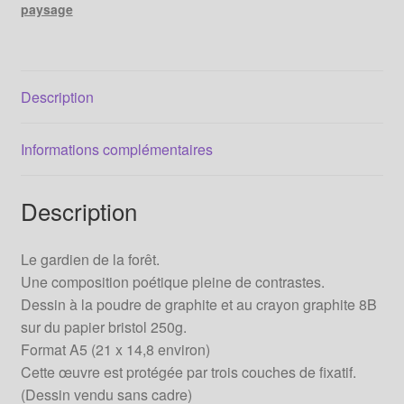
paysage
Description
Informations complémentaires
Description
Le gardien de la forêt.
Une composition poétique pleine de contrastes.
Dessin à la poudre de graphite et au crayon graphite 8B
sur du papier bristol 250g.
Format A5 (21 x 14,8 environ)
Cette œuvre est protégée par trois couches de fixatif.
(Dessin vendu sans cadre)