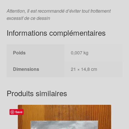
Attention, Il est recommandé d’éviter tout frottement
excessif de ce dessin
Informations complémentaires
Poids
0,007 kg
Dimensions
21 × 14,8 cm
Produits similaires
Save