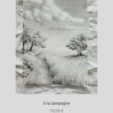
à la campagne
70,00
€