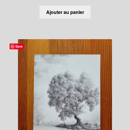
Ajouter au panier
Save