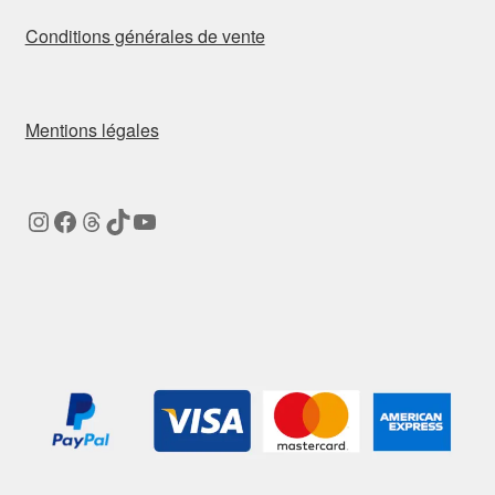
Conditions générales de vente
Mentions légales
Instagram
Facebook
Threads
TikTok
YouTube