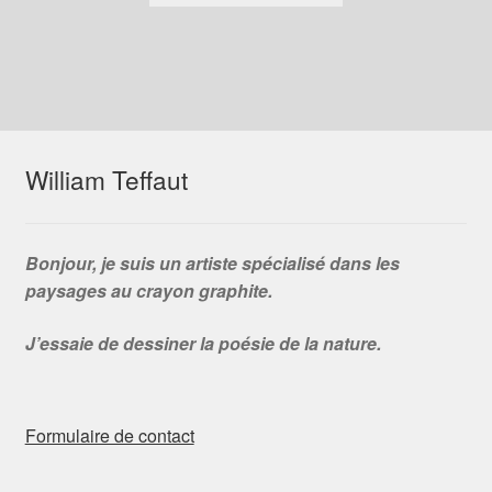
William Teffaut
Bonjour, je suis un artiste spécialisé dans les
paysages au crayon graphite.
J’essaie de dessiner la poésie de la nature.
Formulaire de contact