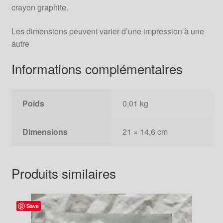
crayon graphite.
Les dimensions peuvent varier d’une impression à une
autre
Informations complémentaires
Poids
0,01 kg
Dimensions
21 × 14,6 cm
Produits similaires
Save