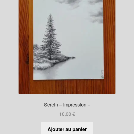
Serein – Impression –
10,00
€
Ajouter au panier