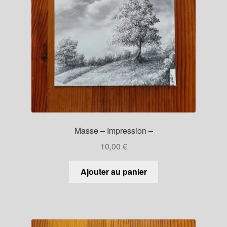
Masse – Impression –
10,00
€
Ajouter au panier