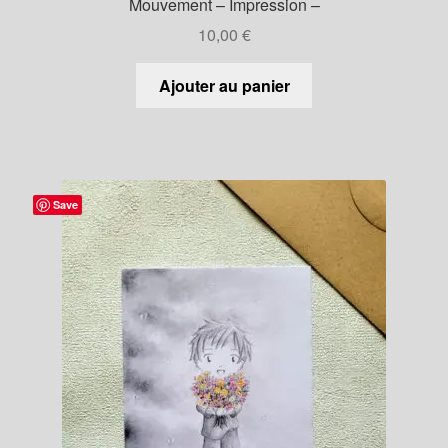
Mouvement – Impression –
10,00
€
Ajouter au panier
Save