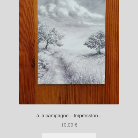
à la campagne – Impression –
10,00
€