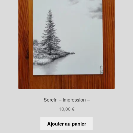
Serein – Impression –
10,00
€
Ajouter au panier