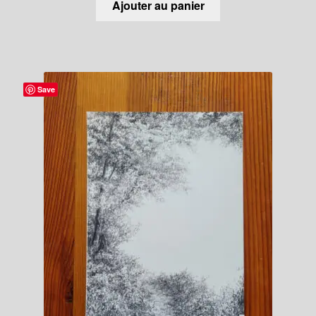
Ajouter au panier
Save