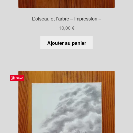
L’oiseau et l’arbre – Impression –
10,00
€
Ajouter au panier
Save