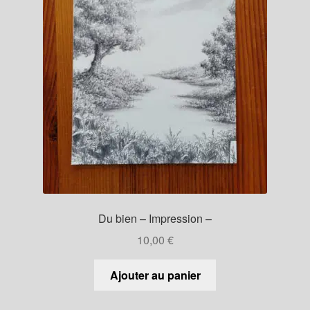
Du bien – Impression –
10,00
€
Ajouter au panier