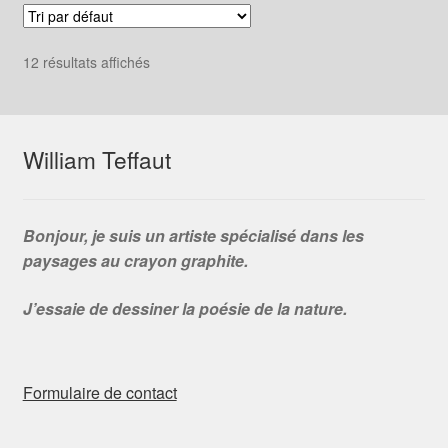
12 résultats affichés
William Teffaut
Bonjour, je suis un artiste spécialisé dans les
paysages au crayon graphite.
J’essaie de dessiner la poésie de la nature.
Formulaire de contact