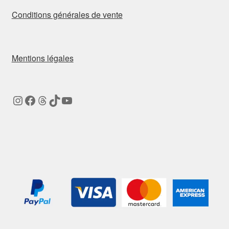
Conditions générales de vente
Mentions légales
Instagram
Facebook
Threads
TikTok
YouTube