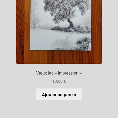
Vieux lac – Impression –
10,00
€
Ajouter au panier