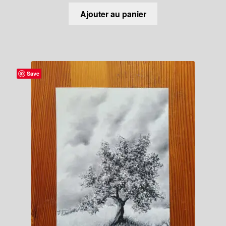
Ajouter au panier
Save