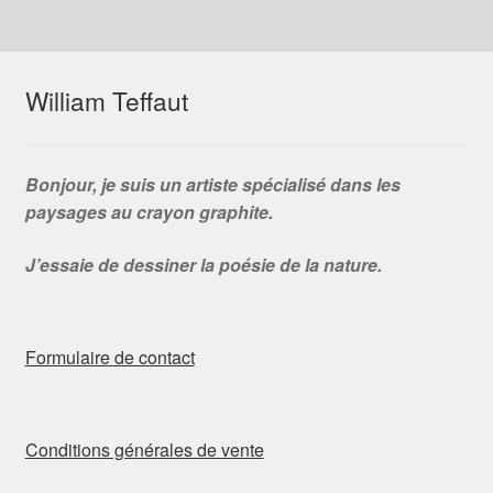
William Teffaut
Bonjour, je suis un artiste spécialisé dans les
paysages au crayon graphite.
J’essaie de dessiner la poésie de la nature.
Formulaire de contact
Conditions générales de vente