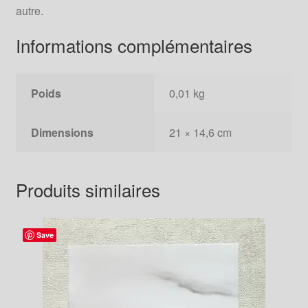
autre.
Informations complémentaires
Poids
0,01 kg
Dimensions
21 × 14,6 cm
Produits similaires
Save