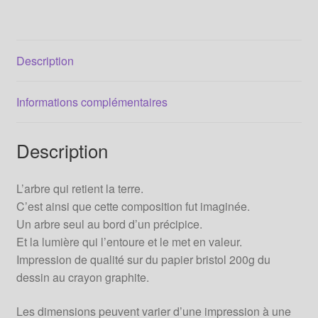
Description
Informations complémentaires
Description
L’arbre qui retient la terre.
C’est ainsi que cette composition fut imaginée.
Un arbre seul au bord d’un précipice.
Et la lumière qui l’entoure et le met en valeur.
Impression de qualité sur du papier bristol 200g du
dessin au crayon graphite.
Les dimensions peuvent varier d’une impression à une