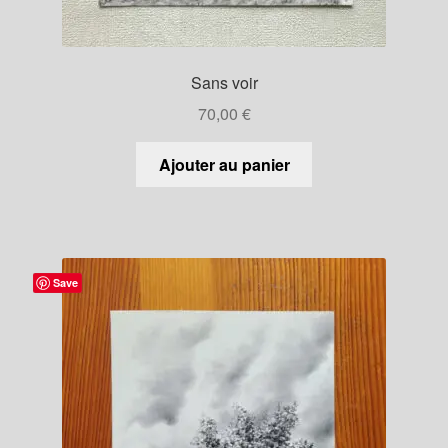
Sans voir
70,00
€
Ajouter au panier
Save