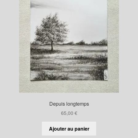
Depuis longtemps
65,00
€
Ajouter au panier