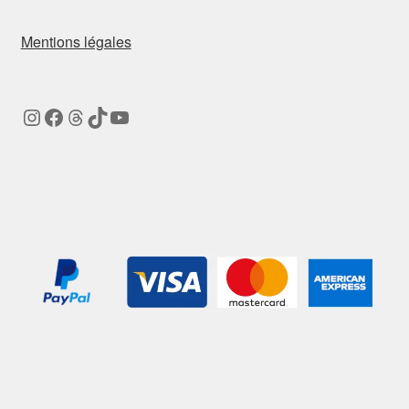
Mentions légales
Instagram
Facebook
Threads
TikTok
YouTube