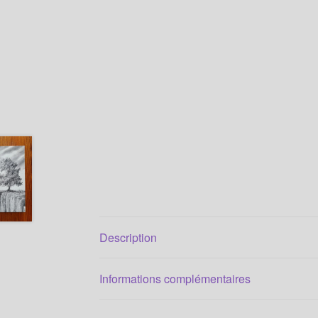
Description
Informations complémentaires