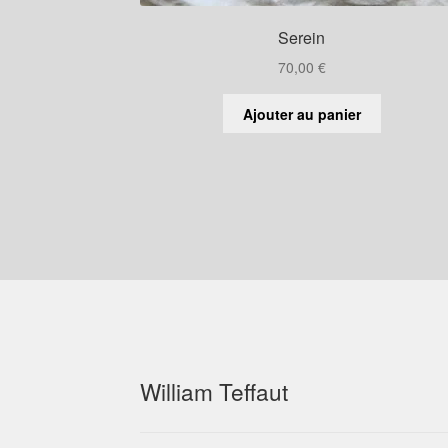
Serein
70,00
€
Ajouter au panier
William Teffaut