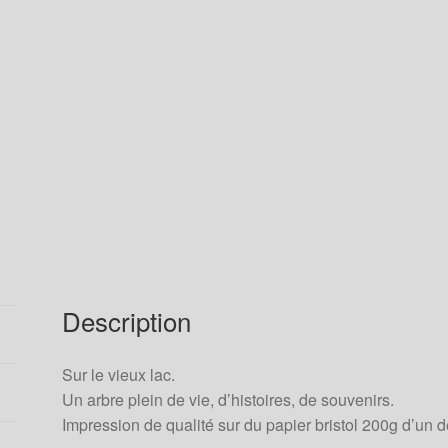
Description
Sur le vieux lac.
Un arbre plein de vie, d’histoires, de souvenirs.
Impression de qualité sur du papier bristol 200g d’un 