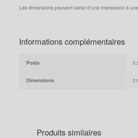
Les dimensions peuvent varier d’une impression à une
Informations complémentaires
Poids
0,
Dimensions
21
Produits similaires