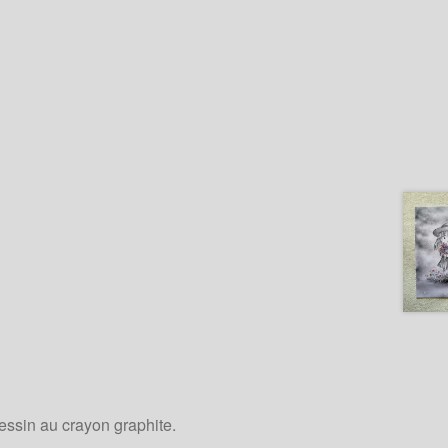
dessin au crayon graphite.