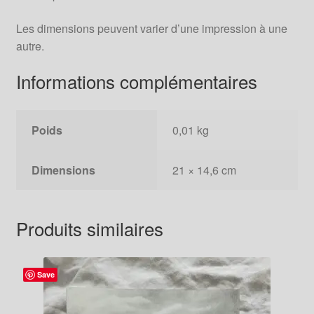
Les dimensions peuvent varier d’une impression à une
autre.
Informations complémentaires
Poids
0,01 kg
Dimensions
21 × 14,6 cm
Produits similaires
Save