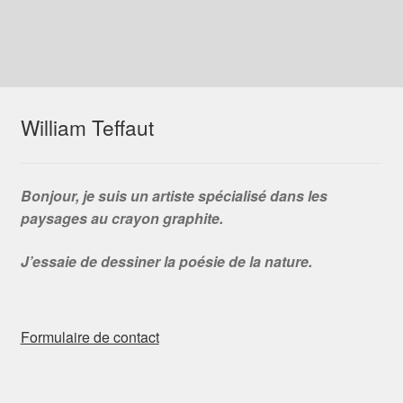
William Teffaut
Bonjour, je suis un artiste spécialisé dans les
paysages au crayon graphite.
J’essaie de dessiner la poésie de la nature.
Formulaire de contact