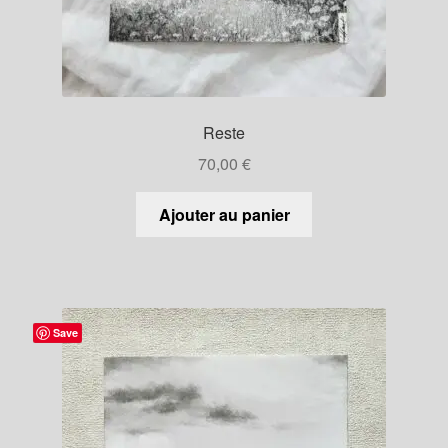
Reste
70,00
€
Ajouter au panier
Save