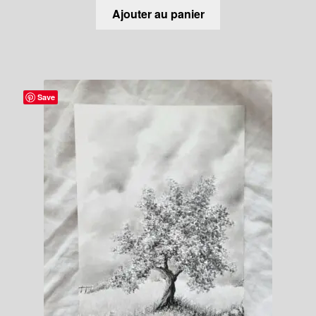
Ajouter au panier
Save