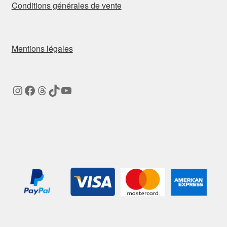
Conditions générales de vente
Mentions légales
Instagram
Facebook
Threads
TikTok
YouTube