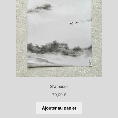
S’amuser
70,00
€
Ajouter au panier