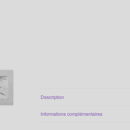
Description
Informations complémentaires