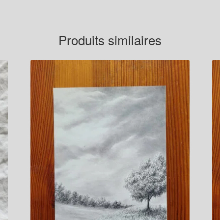
Produits similaires