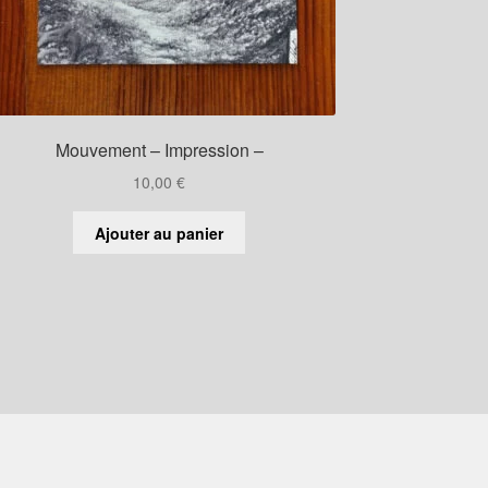
Mouvement – Impression –
10,00
€
Ajouter au panier