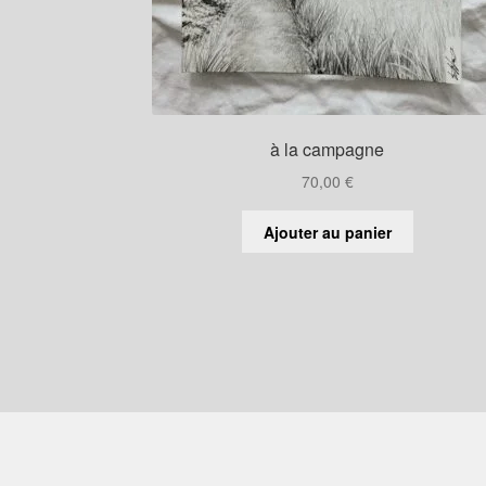
à la campagne
70,00
€
Ajouter au panier