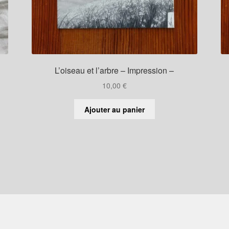
L’oiseau et l’arbre – Impression –
10,00
€
Ajouter au panier