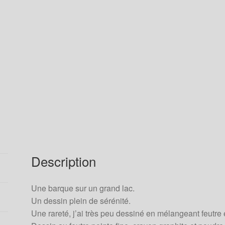
Description
Une barque sur un grand lac.
Un dessin plein de sérénité.
Une rareté, j’ai très peu dessiné en mélangeant feutre e