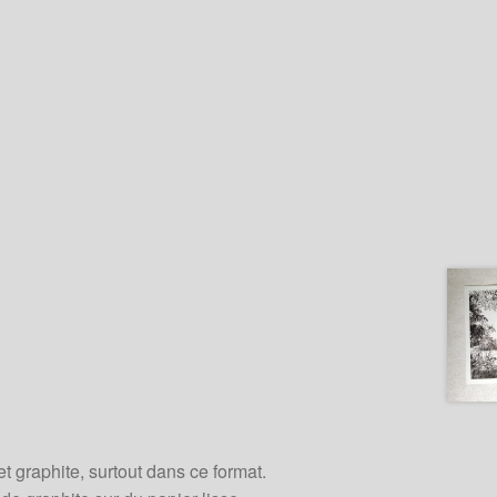
t graphite, surtout dans ce format.