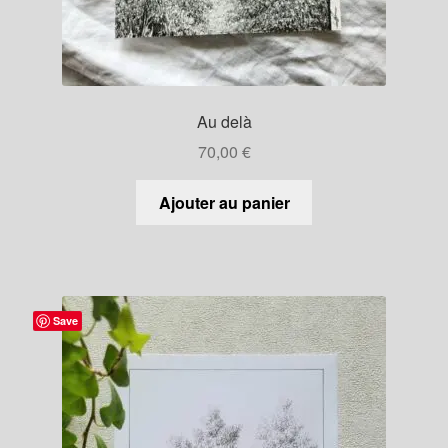
Au delà
70,00
€
Ajouter au panier
Save