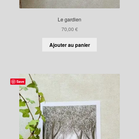
Le gardien
70,00
€
Ajouter au panier
Save