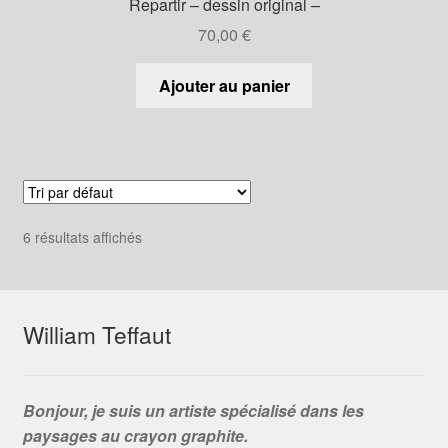
Repartir – dessin original –
70,00
€
Ajouter au panier
6 résultats affichés
William Teffaut
Bonjour, je suis un artiste spécialisé dans les
paysages au crayon graphite.