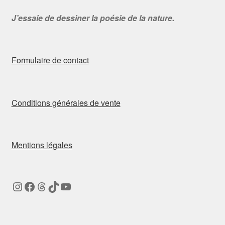
J’essaie de dessiner la poésie de la nature.
Formulaire de contact
Conditions générales de vente
Mentions légales
Instagram
Facebook
Threads
TikTok
YouTube