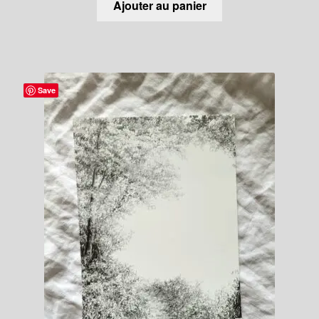
Ajouter au panier
Save