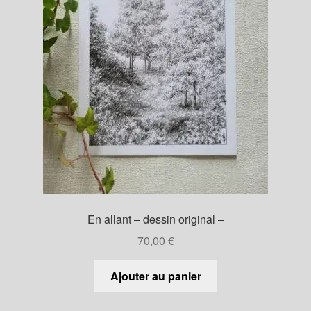
En allant – dessin original –
70,00
€
Ajouter au panier