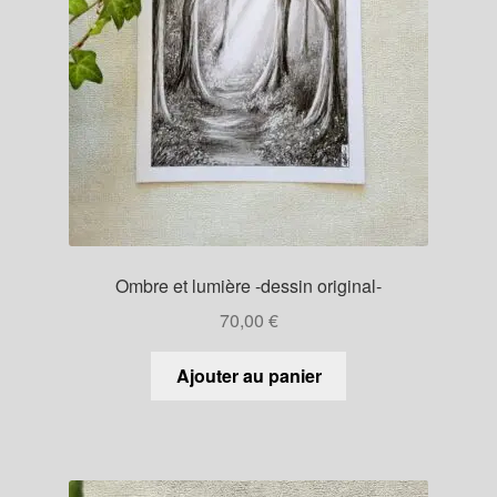
Ombre et lumière -dessin original-
70,00
€
Ajouter au panier