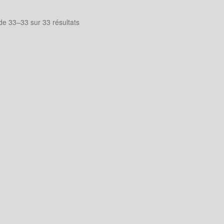
de 33–33 sur 33 résultats